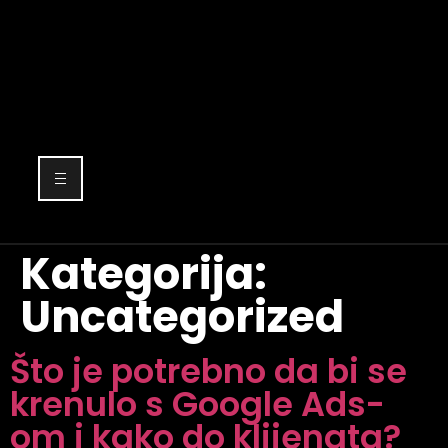
Kategorija:
Uncategorized
Što je potrebno da bi se
krenulo s Google Ads-
om i kako do klijenata?