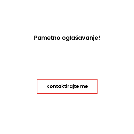
Pametno oglašavanje!
Kontaktirajte me