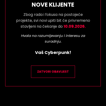
NOVE KLIJENTE
Zbog rada i fokusa na postojeće
projekte, svi novi upiti bit će privremeno
stavljeni na čekanje do
10.09.2026.
Hvala na razumijevanju i interesu za
suradnju.
Vaš Cyberpunk!
ZATVORI OBAVIJEST