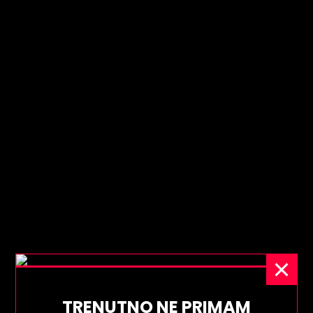
TRENUTNO NE PRIMAM