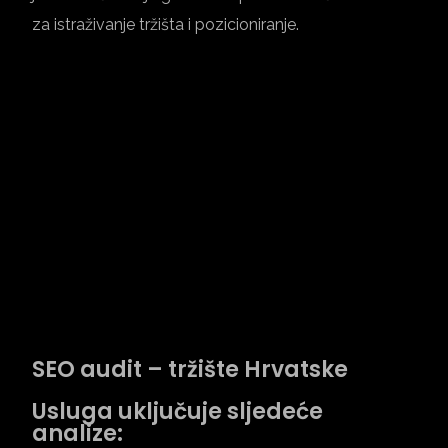
za istraživanje tržišta i pozicioniranje.
SEO audit – tržište Hrvatske
Usluga uključuje sljedeće
analize: