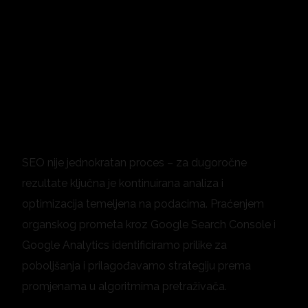
SEO nije jednokratan proces – za dugoročne
rezultate ključna je kontinuirana analiza i
optimizacija temeljena na podacima. Praćenjem
organskog prometa kroz Google Search Console i
Google Analytics identificiramo prilike za
poboljšanja i prilagođavamo strategiju prema
promjenama u algoritmima pretraživača.