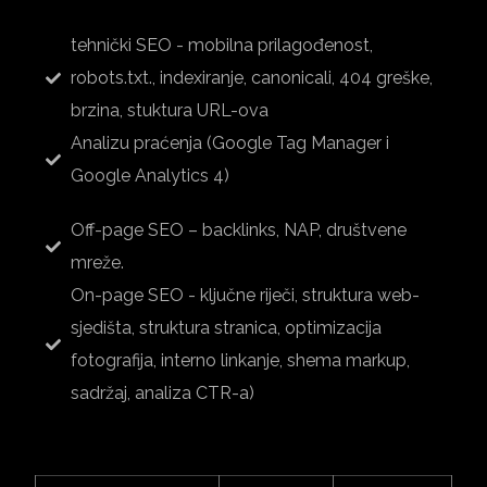
tehnički SEO - mobilna prilagođenost,
robots.txt., indexiranje, canonicali, 404 greške,
brzina, stuktura URL-ova
Analizu praćenja (Google Tag Manager i
Google Analytics 4)
Off-page SEO – backlinks, NAP, društvene
mreže.
On-page SEO - ključne riječi, struktura web-
sjedišta, struktura stranica, optimizacija
fotografija, interno linkanje, shema markup,
sadržaj, analiza CTR-a)