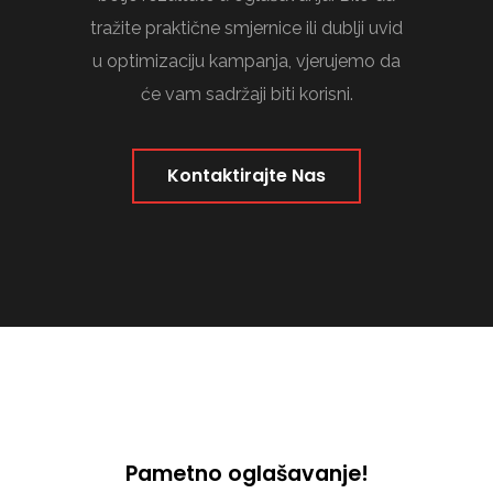
tražite praktične smjernice ili dublji uvid
u optimizaciju kampanja, vjerujemo da
će vam sadržaji biti korisni.
Kontaktirajte Nas
Pametno oglašavanje!